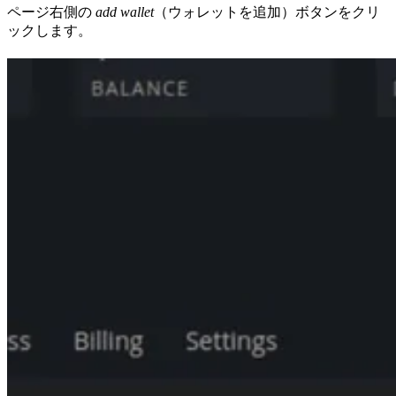
ページ右側の
add wallet
（ウォレットを追加）ボタンをクリ
ックします。