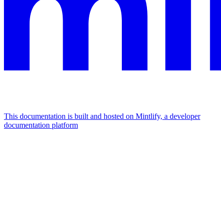
This documentation is built and hosted on Mintlify, a developer
documentation platform