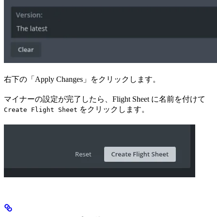
右下の「Apply Changes」をクリックします。
マイナーの設定が完了したら、Flight Sheet に名前を付けて
をクリックします。
Create Flight Sheet