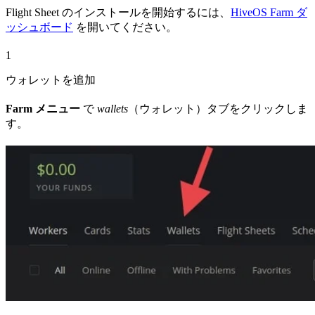
Flight Sheet のインストールを開始するには、
HiveOS Farm ダ
ッシュボード
を開いてください。
1
ウォレットを追加
Farm メニュー
で
wallets
（ウォレット）タブをクリックしま
す。