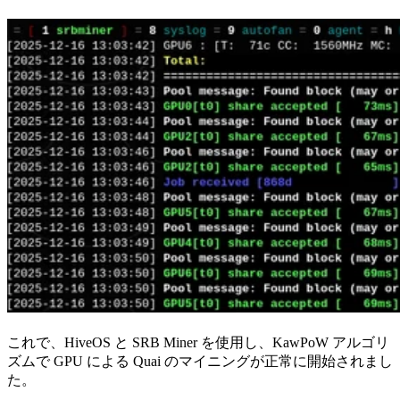
これで、HiveOS と SRB Miner を使用し、KawPoW アルゴリ
ズムで GPU による Quai のマイニングが正常に開始されまし
た。