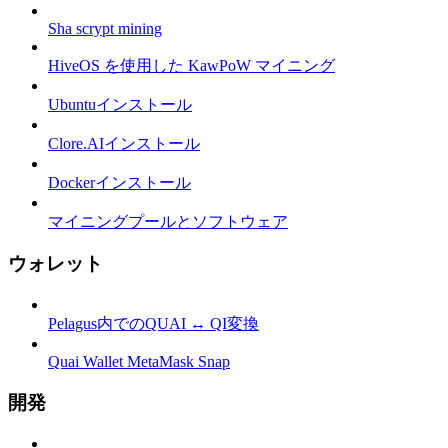
Sha scrypt mining
HiveOS を使用した KawPoW マイニング
Ubuntuインストール
Clore.AIインストール
Dockerインストール
マイニングプールとソフトウェア
ウォレット
Pelagus内でのQUAI ↔ QI変換
Quai Wallet MetaMask Snap
開発