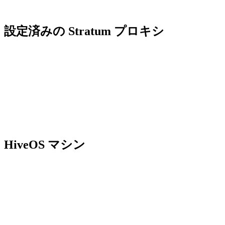
設定済みの Stratum プロキシ
HiveOS マシン