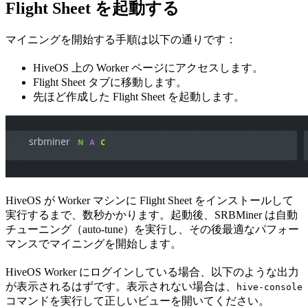
Flight Sheet を起動する
マイニングを開始する手順は以下の通りです：
HiveOS 上の Worker ページにアクセスします。
Flight Sheet タブに移動します。
先ほど作成した Flight Sheet を起動します。
HiveOS が Worker マシンに Flight Sheet をインストールして
実行するまで、数秒かかります。起動後、SRBMiner は自動
チューニング（auto-tune）を実行し、その後最適なパフォー
マンスでマイニングを開始します。
HiveOS Worker にログインしている場合、以下のような出力
が表示されるはずです。表示されない場合は、
hive-console
コマンドを実行して正しいビューを開いてください。