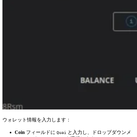
ウォレット情報を入力します：
Coin
フィールドに
と入力し、ドロップダウンメ
Quai