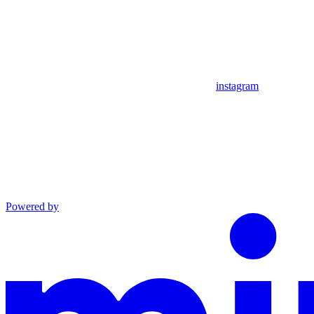
instagram
Powered by