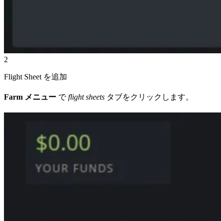
2
Flight Sheet を追加
Farm メニュー
で
flight sheets
タブをクリックします。