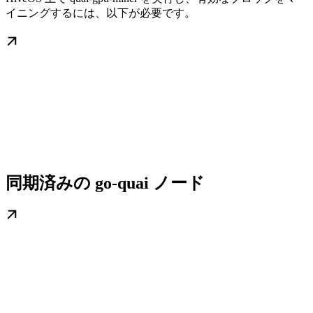
イニングするには、以下が必要です。
同期済みの go-quai ノード