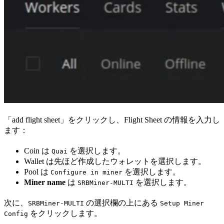
「add flight sheet」をクリックし、Flight Sheet の情報を入力し
ます：
Coin は
を選択します。
Quai
Wallet は先ほど作成したウォレットを選択します。
Pool は
を選択します。
Configure in miner
Miner name
は
を選択します。
SRBMiner-MULTI
次に、
の選択欄の上にある
SRBMiner-MULTI
Setup Miner
をクリックします。
Config