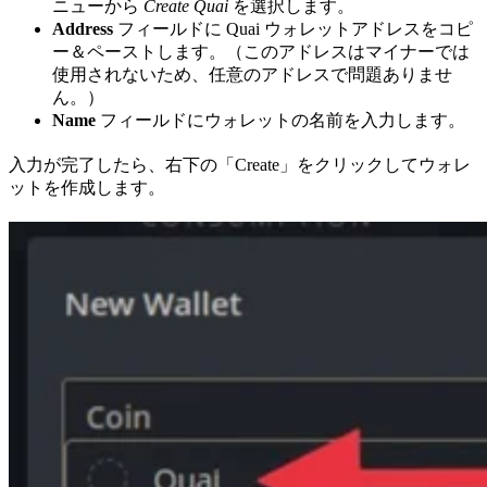
ニューから
Create Quai
を選択します。
Address
フィールドに Quai ウォレットアドレスをコピ
ー＆ペーストします。（このアドレスはマイナーでは
使用されないため、任意のアドレスで問題ありませ
ん。）
Name
フィールドにウォレットの名前を入力します。
入力が完了したら、右下の「Create」をクリックしてウォレ
ットを作成します。