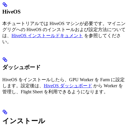
HiveOS
本チュートリアルでは HiveOS マシンが必要です。マイニン
グリグへの HiveOS のインストールおよび設定方法について
は、
HiveOS インストールドキュメント
を参照してくださ
い。
ダッシュボード
HiveOS をインストールしたら、GPU Worker を Farm に設定
します。設定後は、
HiveOS ダッシュボード
から Worker を
管理し、Flight Sheet を利用できるようになります。
インストール