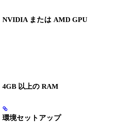
NVIDIA または AMD GPU
4GB 以上の RAM
環境セットアップ