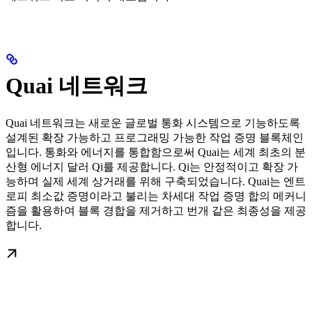
Quai 네트워크
Quai 네트워크는 새로운 글로벌 통화 시스템으로 기능하도록
설계된 확장 가능하고 프로그래밍 가능한 작업 증명 블록체인
입니다. 통화와 에너지를 통합함으로써 Quai는 세계 최초의 분
산형 에너지 달러 Qi를 제공합니다. Qi는 안정적이고 확장 가
능하며 실제 세계 상거래를 위해 구축되었습니다. Quai는 엔트
로피 최소값 증명이라고 불리는 차세대 작업 증명 합의 메커니
즘을 활용하여 블록 경합을 제거하고 번개 같은 최종성을 제공
합니다.