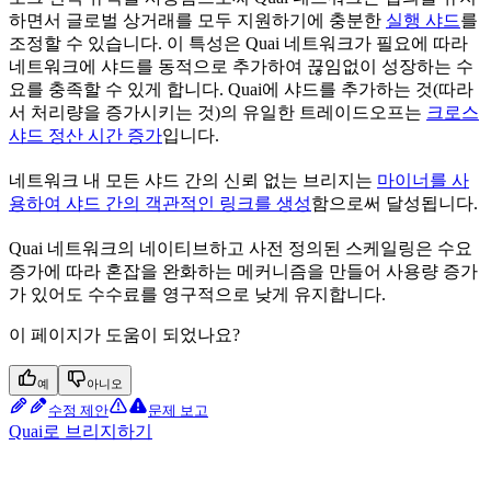
하면서 글로벌 상거래를 모두 지원하기에 충분한
실행 샤드
를
조정할 수 있습니다. 이 특성은 Quai 네트워크가 필요에 따라
네트워크에 샤드를 동적으로 추가하여 끊임없이 성장하는 수
요를 충족할 수 있게 합니다. Quai에 샤드를 추가하는 것(따라
서 처리량을 증가시키는 것)의 유일한 트레이드오프는
크로스
샤드 정산 시간 증가
입니다.
네트워크 내 모든 샤드 간의 신뢰 없는 브리지는
마이너를 사
용하여 샤드 간의 객관적인 링크를 생성
함으로써 달성됩니다.
Quai 네트워크의 네이티브하고 사전 정의된 스케일링은 수요
증가에 따라 혼잡을 완화하는 메커니즘을 만들어 사용량 증가
가 있어도 수수료를 영구적으로 낮게 유지합니다.
이 페이지가 도움이 되었나요?
예
아니오
수정 제안
문제 보고
Quai로 브리지하기