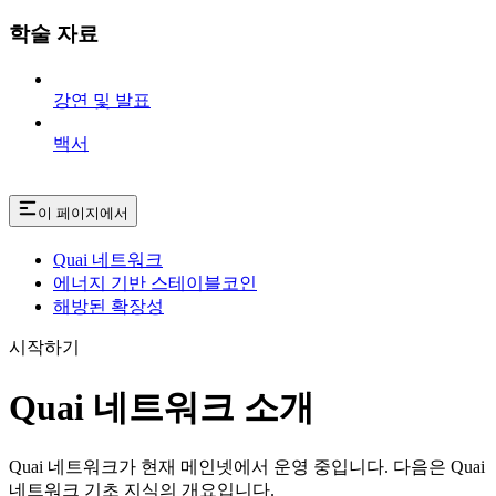
학술 자료
강연 및 발표
백서
이 페이지에서
Quai 네트워크
에너지 기반 스테이블코인
해방된 확장성
시작하기
Quai 네트워크 소개
Quai 네트워크가 현재 메인넷에서 운영 중입니다. 다음은 Quai
네트워크 기초 지식의 개요입니다.