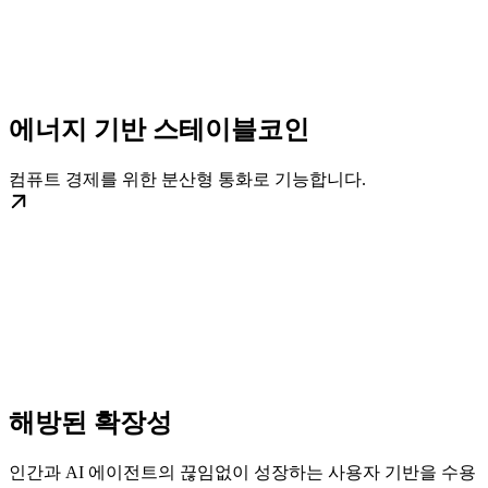
에너지 기반 스테이블코인
컴퓨트 경제를 위한 분산형 통화로 기능합니다.
해방된 확장성
인간과 AI 에이전트의 끊임없이 성장하는 사용자 기반을 수용