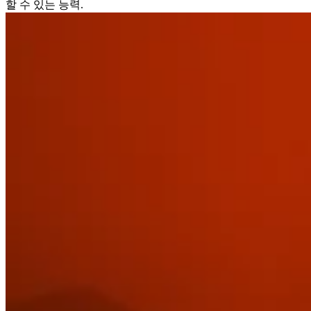
할 수 있는 능력.