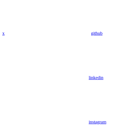
x
github
linkedin
instagram