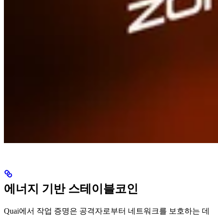
에너지 기반 스테이블코인
Quai에서 작업 증명은 공격자로부터 네트워크를 보호하는 데