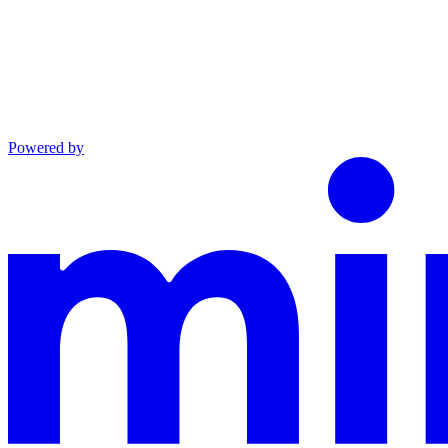
Powered by