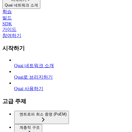
Quai 네트워크 소개
학습
빌드
SDK
가이드
참여하기
시작하기
Quai 네트워크 소개
Quai로 브리지하기
Quai 사용하기
고급 주제
엔트로피 최소 증명 (PoEM)
계층적 구조