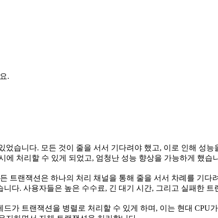
요.
있었습니다. 모든 것이 줄을 서서 기다려야 했고, 이로 인해 성
에 처리할 수 있게 되었고, 엄청난 성능 향상을 가능하게 했습니다
 트랜잭션은 하나의 처리 채널을 통해 줄을 서서 차례를 기다려야
니다. 사용자들은 높은 수수료, 긴 대기 시간, 그리고 실패한 
레드가 트랜잭션을 병렬로 처리할 수 있게 하며, 이는 현대 CPU가