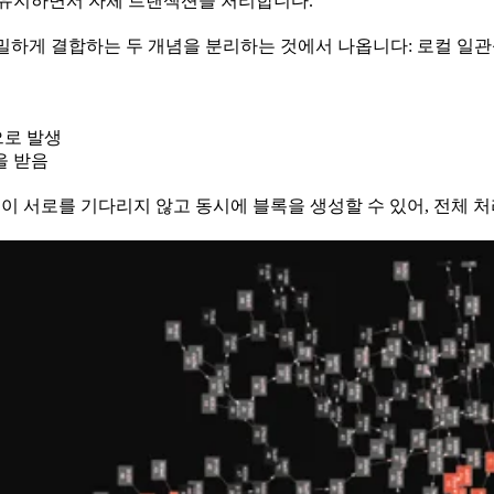
 유지하면서 자체 트랜잭션을 처리합니다.
하게 결합하는 두 개념을 분리하는 것에서 나옵니다: 로컬 일관성
으로 발생
을 받음
들이 서로를 기다리지 않고 동시에 블록을 생성할 수 있어, 전체