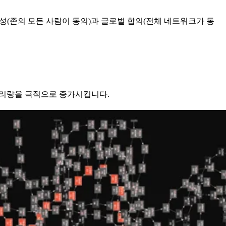
(존의 모든 사람이 동의)과 글로벌 합의(전체 네트워크가 동
 처리량을 극적으로 증가시킵니다.