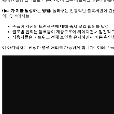
립적인 실행 스레드로 작동하며, 더 넓은 네트워크와 동기화를
Quai가 이를 달성하는 방법:
돌파구는 전통적인 블록체인이 긴밀
의). Quai에서는:
존들이 자신의 트랜잭션에 대해 즉시 로컬 합의를 달성
글로벌 합의는 블록들이 계층구조에 짜여지면서 점진적
사용자들은 네트워크 전체 보안을 유지하면서 빠른 확인
이 아키텍처는 진정한 병렬 처리를 가능하게 합니다 - 여러 존