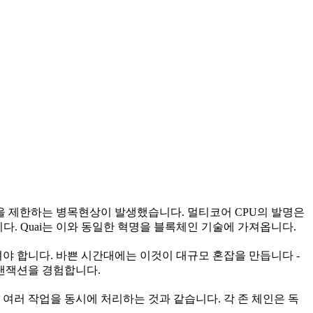
능을 제한하는 병목현상이 발생했습니다. 멀티코어 CPU의 발명은
. Quai는 이와 동일한 혁명을 블록체인 기술에 가져옵니다.
 합니다. 바쁜 시간대에는 이것이 대규모 혼잡을 만듭니다 -
트랜잭션을 경험합니다.
 여러 작업을 동시에 처리하는 것과 같습니다. 각 존 체인은 독