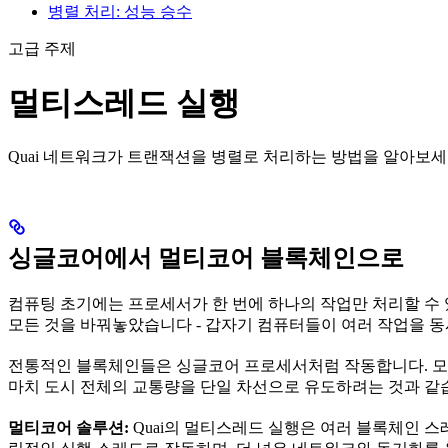
병렬 처리: 성능 승수
고급 주제
멀티스레드 실행
Quai 네트워크가 트랜잭션을 병렬로 처리하는 방법을 알아보세
싱글코어에서 멀티코어 블록체인으로
컴퓨팅 초기에는 프로세서가 한 번에 하나의 작업만 처리할 수 
모든 것을 바꿔놓았습니다 - 갑자기 컴퓨터들이 여러 작업을 동시
전통적인 블록체인들은 싱글코어 프로세서처럼 작동합니다. 모든
마치 도시 전체의 교통량을 단일 차선으로 유도하려는 것과 같습
멀티코어 솔루션:
Quai의 멀티스레드 실행은 여러 블록체인 스