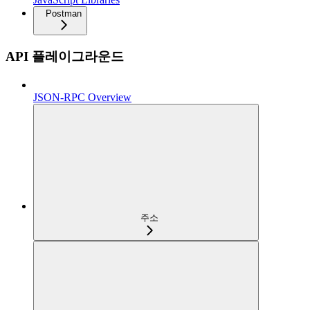
Postman
API 플레이그라운드
JSON-RPC Overview
주소