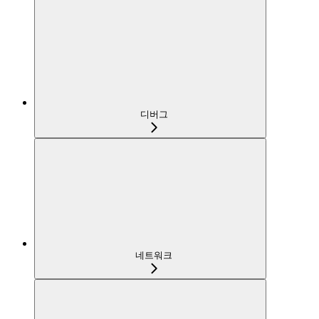
디버그
네트워크