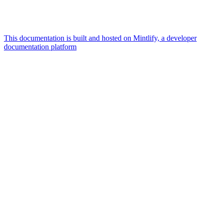
This documentation is built and hosted on Mintlify, a developer
documentation platform