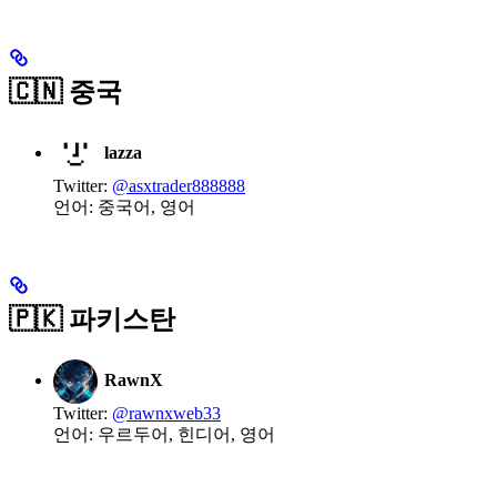
🇨🇳 중국
lazza
Twitter:
@asxtrader888888
언어: 중국어, 영어
🇵🇰 파키스탄
RawnX
Twitter:
@rawnxweb33
언어: 우르두어, 힌디어, 영어