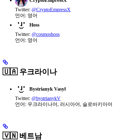
CryptoEmpressX
Twitter:
@CryptoEmpressX
언어: 영어
Hoss
Twitter:
@cosmoshoss
언어: 영어
🇺🇦 우크라이나
Bystrianyk Vasyl
Twitter:
@bystrianykV
언어: 우크라이나어, 러시아어, 슬로바키아어
🇻🇳 베트남