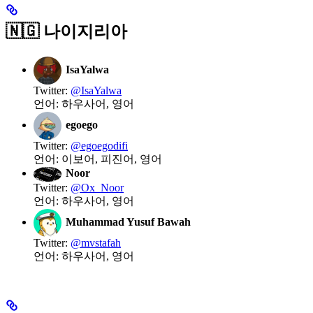
🇳🇬 나이지리아
IsaYalwa
Twitter:
@IsaYalwa
언어: 하우사어, 영어
egoego
Twitter:
@egoegodifi
언어: 이보어, 피진어, 영어
Noor
Twitter:
@Ox_Noor
언어: 하우사어, 영어
Muhammad Yusuf Bawah
Twitter:
@mvstafah
언어: 하우사어, 영어