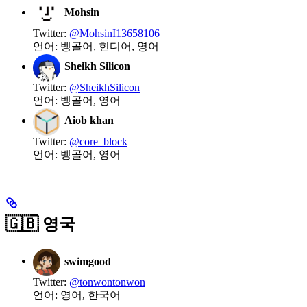
Mohsin
Twitter:
@MohsinI13658106
언어: 벵골어, 힌디어, 영어
Sheikh Silicon
Twitter:
@SheikhSilicon
언어: 벵골어, 영어
Aiob khan
Twitter:
@core_block
언어: 벵골어, 영어
🇬🇧 영국
swimgood
Twitter:
@tonwontonwon
언어: 영어, 한국어