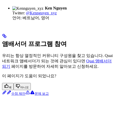
Ken Nguyen
Twitter:
@Kennguyen_xyz
언어: 베트남어, 영어
앰배서더 프로그램 참여
우리는 항상 열정적인 커뮤니티 구성원을 찾고 있습니다. Quai
네트워크 앰배서더가 되는 것에 관심이 있다면
Quai 앰배서더
되기
페이지를 방문하여 자세히 알아보고 신청하세요.
이 페이지가 도움이 되었나요?
예
아니오
수정 제안
문제 보고