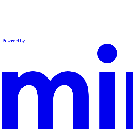
Powered by