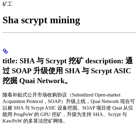
矿工
Sha scrypt mining
title: SHA 与 Scrypt 挖矿 description: 通
过 SOAP 升级使用 SHA 与 Scrypt ASIC
挖掘 Quai Network。
随着补贴式公开市场收购协议（Subsidized Open-market
Acquisition Protocol，SOAP）升级上线，Quai Network 现在可
以被 SHA 与 Scrypt ASIC 设备挖掘。SOAP 项目使 Quai 从仅
能用 ProgPoW 的 GPU 挖矿，升级为支持 SHA、Scrypt 与
KawPoW 的多算法挖矿网络。