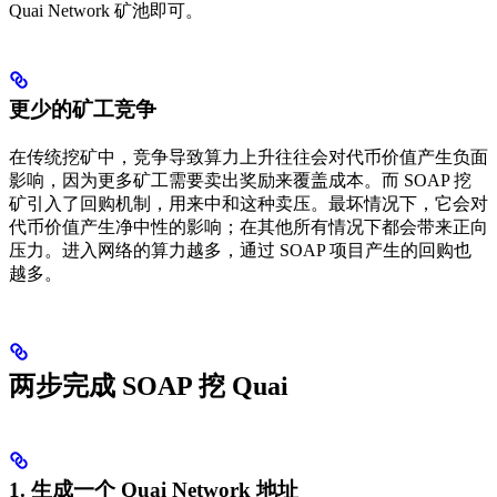
Quai Network 矿池即可。
更少的矿工竞争
在传统挖矿中，竞争导致算力上升往往会对代币价值产生负面
影响，因为更多矿工需要卖出奖励来覆盖成本。而 SOAP 挖
矿引入了回购机制，用来中和这种卖压。最坏情况下，它会对
代币价值产生净中性的影响；在其他所有情况下都会带来正向
压力。进入网络的算力越多，通过 SOAP 项目产生的回购也
越多。
两步完成 SOAP 挖 Quai
1. 生成一个 Quai Network 地址