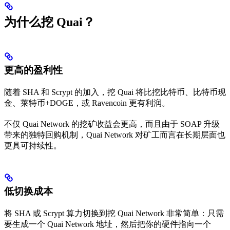
为什么挖 Quai？
更高的盈利性
随着 SHA 和 Scrypt 的加入，挖 Quai 将比挖比特币、比特币现
金、莱特币+DOGE，或 Ravencoin 更有利润。
不仅 Quai Network 的挖矿收益会更高，而且由于 SOAP 升级
带来的独特回购机制，Quai Network 对矿工而言在长期层面也
更具可持续性。
低切换成本
将 SHA 或 Scrypt 算力切换到挖 Quai Network 非常简单：只需
要生成一个 Quai Network 地址，然后把你的硬件指向一个