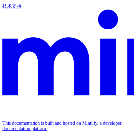
技术支持
This documentation is built and hosted on Mintlify, a developer
documentation platform