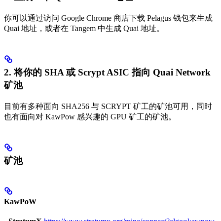
你可以通过访问 Google Chrome 商店下载 Pelagus 钱包来生成
Quai 地址，或者在 Tangem 中生成 Quai 地址。
2. 将你的 SHA 或 Scrypt ASIC 指向 Quai Network
矿池
目前有多种面向 SHA256 与 SCRYPT 矿工的矿池可用，同时
也有面向对 KawPow 感兴趣的 GPU 矿工的矿池。
矿池
KawPoW