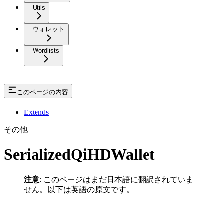
Utils
ウォレット
Wordlists
このページの内容
Extends
その他
SerializedQiHDWallet
注意
: このページはまだ日本語に翻訳されていま
せん。以下は英語の原文です。