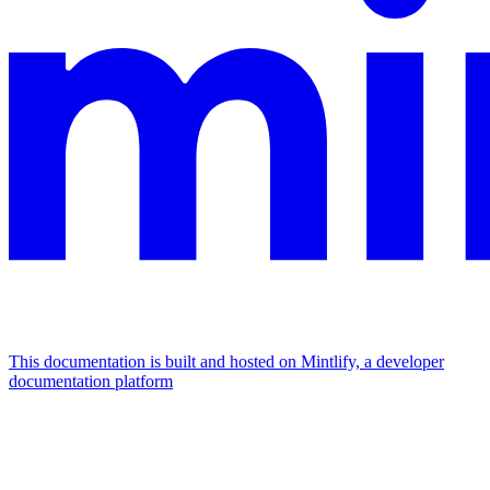
This documentation is built and hosted on Mintlify, a developer
documentation platform