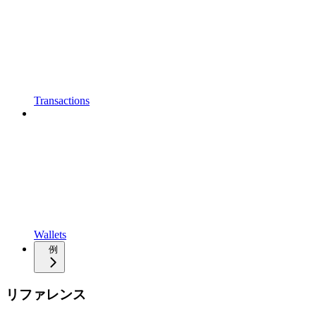
Transactions
Wallets
例
リファレンス