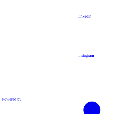
linkedin
instagram
Powered by