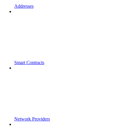
Addresses
Smart Contracts
Network Providers