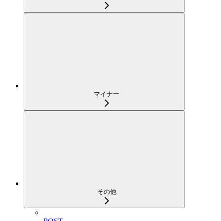
マイナー
その他