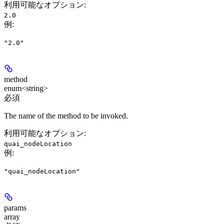
利用可能なオプション
:
2.0
例
:
"2.0"
method
enum<string>
必須
The name of the method to be invoked.
利用可能なオプション
:
quai_nodeLocation
例
:
"quai_nodeLocation"
params
array