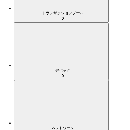
トランザクションプール
デバッグ
ネットワーク