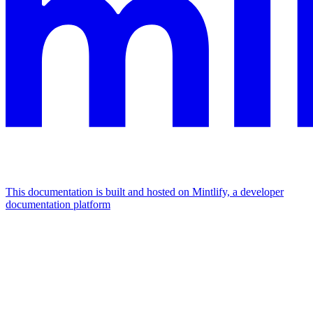
This documentation is built and hosted on Mintlify, a developer
documentation platform