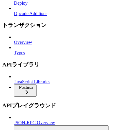
Deploy
Opcode Additions
トランザクション
Overview
Types
APIライブラリ
JavaScript Libraries
Postman
APIプレイグラウンド
JSON-RPC Overview