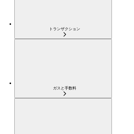
トランザクション
ガスと手数料