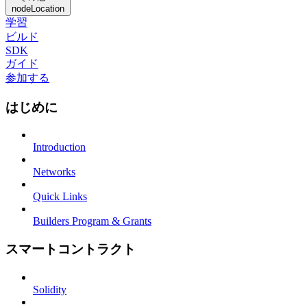
nodeLocation
学習
ビルド
SDK
ガイド
参加する
はじめに
Introduction
Networks
Quick Links
Builders Program & Grants
スマートコントラクト
Solidity