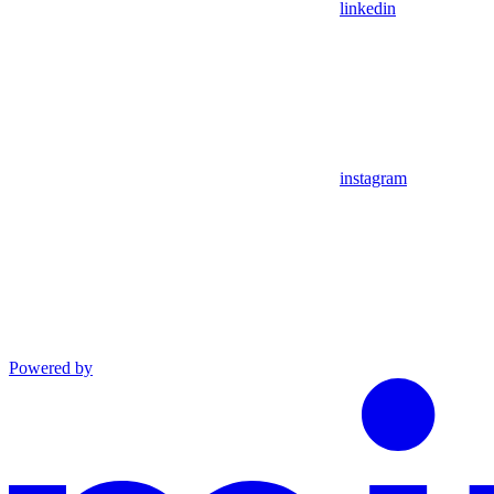
linkedin
instagram
Powered by